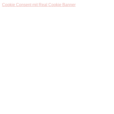
Cookie Consent mit Real Cookie Banner