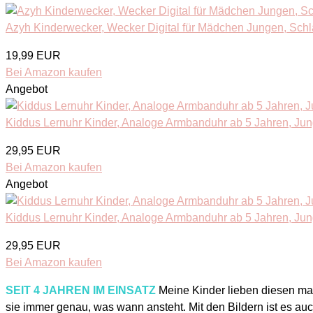
Azyh Kinderwecker, Wecker Digital für Mädchen Jungen, Schlaf
19,99 EUR
Bei Amazon kaufen
Angebot
Kiddus Lernuhr Kinder, Analoge Armbanduhr ab 5 Jahren, J
29,95 EUR
Bei Amazon kaufen
Angebot
Kiddus Lernuhr Kinder, Analoge Armbanduhr ab 5 Jahren, J
29,95 EUR
Bei Amazon kaufen
SEIT 4 JAHREN IM EINSATZ
Meine Kinder lieben diesen m
sie immer genau, was wann ansteht. Mit den Bildern ist es auc