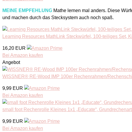
MEINE EMPFEHLUNG
Mathe lernen mal anders. Diese Würfe
und machen durch das Stecksystem auch noch spaß.
Learning Resources MathLink Steckwürfel, 100-teiliges Set, K
16,20 EUR
Bei Amazon kaufen
Angebot
WISSNER® RE-Wood IMP 100er Rechenrahmen/Rechenschie
9,99 EUR
Bei Amazon kaufen
small foot Rechenrolle Kleines 1x1 „Educate“, Grundrechenar
9,99 EUR
Bei Amazon kaufen