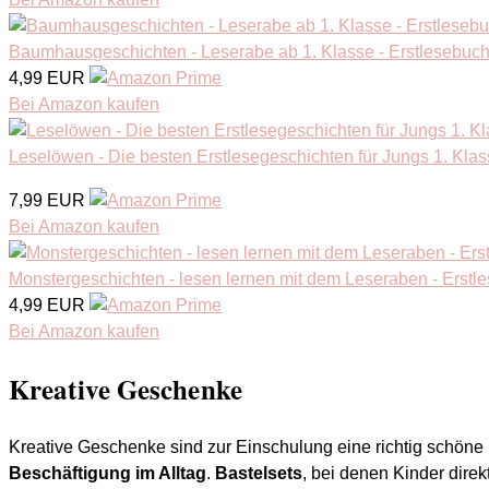
Baumhausgeschichten - Leserabe ab 1. Klasse - Erstlesebuch f
4,99 EUR
Bei Amazon kaufen
Leselöwen - Die besten Erstlesegeschichten für Jungs 1. Kla
7,99 EUR
Bei Amazon kaufen
Monstergeschichten - lesen lernen mit dem Leseraben - Erstle
4,99 EUR
Bei Amazon kaufen
Kreative Geschenke
Kreative Geschenke sind zur Einschulung eine richtig schöne I
Beschäftigung im Alltag
.
Bastelsets
, bei denen Kinder dire