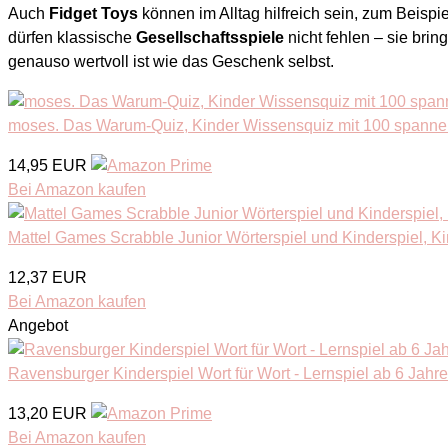
Auch
Fidget Toys
können im Alltag hilfreich sein, zum Beispi
dürfen klassische
Gesellschaftsspiele
nicht fehlen – sie bri
genauso wertvoll ist wie das Geschenk selbst.
moses. Das Warum-Quiz, Kinder Wissensquiz mit 100 spanne
14,95 EUR
Bei Amazon kaufen
Mattel Games Scrabble Junior Wörterspiel und Kinderspiel, Kind
12,37 EUR
Bei Amazon kaufen
Angebot
Ravensburger Kinderspiel Wort für Wort - Lernspiel ab 6 Jahre
13,20 EUR
Bei Amazon kaufen