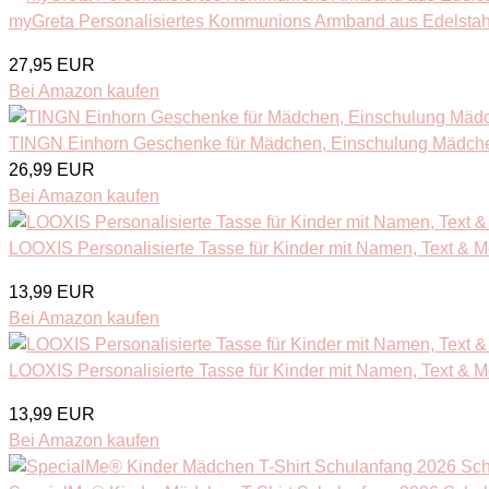
myGreta Personalisiertes Kommunions Armband aus Edelstah
27,95 EUR
Bei Amazon kaufen
TINGN Einhorn Geschenke für Mädchen, Einschulung Mädchen
26,99 EUR
Bei Amazon kaufen
LOOXIS Personalisierte Tasse für Kinder mit Namen, Text & Mo
13,99 EUR
Bei Amazon kaufen
LOOXIS Personalisierte Tasse für Kinder mit Namen, Text & Mo
13,99 EUR
Bei Amazon kaufen