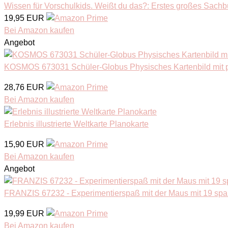
Wissen für Vorschulkids. Weißt du das?: Erstes großes Sachbuc
19,95 EUR
Bei Amazon kaufen
Angebot
KOSMOS 673031 Schüler-Globus Physisches Kartenbild mit po
28,76 EUR
Bei Amazon kaufen
Erlebnis illustrierte Weltkarte Planokarte
15,90 EUR
Bei Amazon kaufen
Angebot
FRANZIS 67232 - Experimentierspaß mit der Maus mit 19 s
19,99 EUR
Bei Amazon kaufen