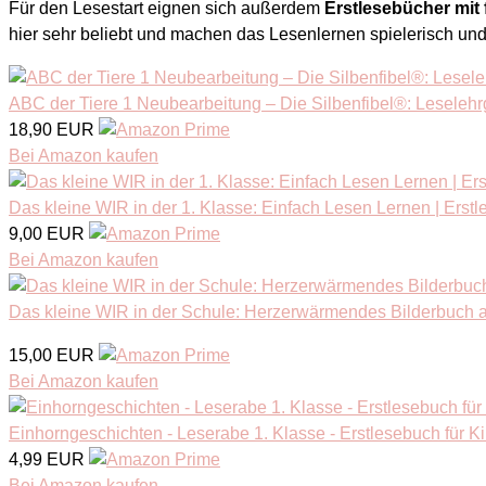
Für den Lesestart eignen sich außerdem
Erstlesebücher mit 
hier sehr beliebt und machen das Lesenlernen spielerisch und
ABC der Tiere 1 Neubearbeitung – Die Silbenfibel®: Leselehrg
18,90 EUR
Bei Amazon kaufen
Das kleine WIR in der 1. Klasse: Einfach Lesen Lernen | Erst
9,00 EUR
Bei Amazon kaufen
Das kleine WIR in der Schule: Herzerwärmendes Bilderbuch a
15,00 EUR
Bei Amazon kaufen
Einhorngeschichten - Leserabe 1. Klasse - Erstlesebuch für Ki
4,99 EUR
Bei Amazon kaufen