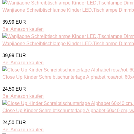
Wanjiaone Schreibtischlampe Kinder LED,Tischlampe Dimmbar 
39,99 EUR
Bei Amazon kaufen
Wanjiaone Schreibtischlampe Kinder LED,Tischlampe Dimmbar 
39,99 EUR
Bei Amazon kaufen
Close Up Kinder Schreibtischunterlage Alphabet rosa/rot, 60x40 
24,50 EUR
Bei Amazon kaufen
Close Up Kinder Schreibtischunterlage Alphabet 60x40 cm, was
24,50 EUR
Bei Amazon kaufen