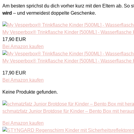
Am besten sprichst du dich vorher kurz mit den Eltern ab. So s
wird
– und vermeidest doppelte Geschenke.
My Vesperbox® Trinkflasche Kinder [500ML] - Wasserflasche K
17,90 EUR
Bei Amazon kaufen
My Vesperbox® Trinkflasche Kinder [500ML] - Wasserflasche K
17,90 EUR
Bei Amazon kaufen
Keine Produkte gefunden.
schmatzfatz Junior Brotdose für Kinder – Bento Box mit herau
Bei Amazon kaufen