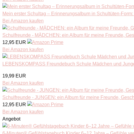
Mein erster Schultag – Erinnerungsalbum in Schultüten-Form: 
Bei Amazon kaufen
Schulfreunde - MÄDCHEN: ein Album für meine Freunde, Gesch
12,95 EUR
Bei Amazon kaufen
LEBENSKOMPASS Freundebuch Schule Mädchen und Jungen O
19,99 EUR
Bei Amazon kaufen
Schulfreunde - JUNGEN: ein Album für meine Freunde, Gesche
12,95 EUR
Bei Amazon kaufen
Angebot
6-Minuten® Gefühlstagebuch Kinder 6–12 Jahre – Gefühle ver