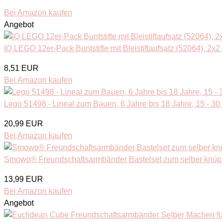
Bei Amazon kaufen
Angebot
IQ LEGO 12er-Pack Buntstifte mit Bleistiftaufsatz (52064), 2x2
8,51 EUR
Bei Amazon kaufen
Lego 51498 - Lineal zum Bauen, 6 Jahre bis 18 Jahre, 15 - 30
20,99 EUR
Bei Amazon kaufen
Smowo® Freundschaftsarmbänder Bastelset zum selber knüpfen
13,99 EUR
Bei Amazon kaufen
Angebot