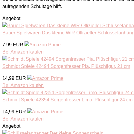
aufregenden Schultage hilft.
Angebot
Bauer Spielwaren Das kleine WIR Offizieller Schlüsselanhänge
7,99 EUR
Bei Amazon kaufen
Schmidt Spiele 42494 Sorgenfresser Pia, Plüschfigur, 21 cm
14,99 EUR
Bei Amazon kaufen
Schmidt Spiele 42354 Sorgenfresser Limo, Plüschfigur 24 cm
14,99 EUR
Bei Amazon kaufen
Angebot