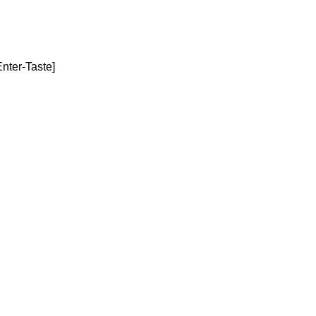
Enter-Taste]