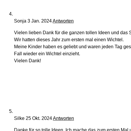
Sonja
3 Jan. 2024
Antworten
Vielen lieben Dank für die ganzen tollen Ideen und das S
Wir hatten dieses Jahr zum ersten mal einen Wichtel.
Meine Kinder haben es geliebt und waren jeden Tag gesp
Fall wieder ein Wichtel einzieht.
Vielen Dank!
Silke
25 Okt. 2024
Antworten
Danke für so tolle Ideen. Ich mache das zum ersten Mal