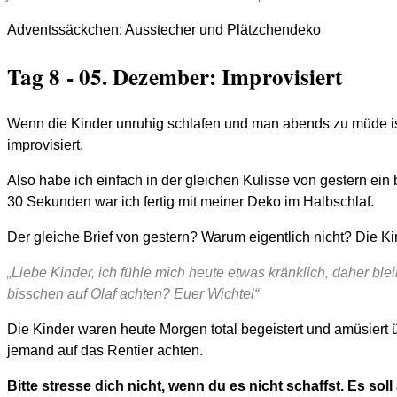
Adventssäckchen: Ausstecher und Plätzchendeko
Tag 8 - 05. Dezember: Improvisiert
Wenn die Kinder unruhig schlafen und man abends zu müde ist
improvisiert.
Also habe ich einfach in der gleichen Kulisse von gestern ei
30 Sekunden war ich fertig mit meiner Deko im Halbschlaf.
Der gleiche Brief von gestern? Warum eigentlich nicht? Die K
„Liebe Kinder, ich fühle mich heute etwas kränklich, daher bleib
bisschen auf Olaf achten? Euer Wichtel“
Die Kinder waren heute Morgen total begeistert und amüsiert ü
jemand auf das Rentier achten.
Bitte stresse dich nicht, wenn du es nicht schaffst. Es s