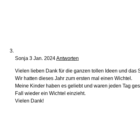
Sonja
3 Jan. 2024
Antworten
Vielen lieben Dank für die ganzen tollen Ideen und das S
Wir hatten dieses Jahr zum ersten mal einen Wichtel.
Meine Kinder haben es geliebt und waren jeden Tag gesp
Fall wieder ein Wichtel einzieht.
Vielen Dank!