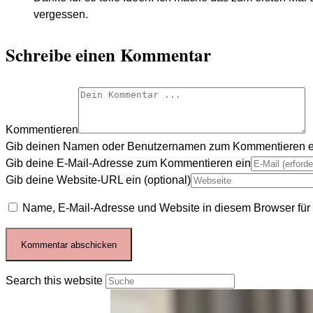
vergessen.
Schreibe einen Kommentar
Kommentieren
Gib deinen Namen oder Benutzernamen zum Kommentieren e
Gib deine E-Mail-Adresse zum Kommentieren ein
Gib deine Website-URL ein (optional)
Name, E-Mail-Adresse und Website in diesem Browser fü
Search this website