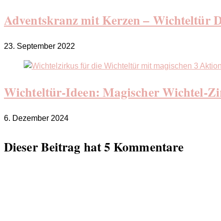
Adventskranz mit Kerzen – Wichteltür 
23. September 2022
Wichteltür-Ideen: Magischer Wichtel-Zir
6. Dezember 2024
Dieser Beitrag hat 5 Kommentare