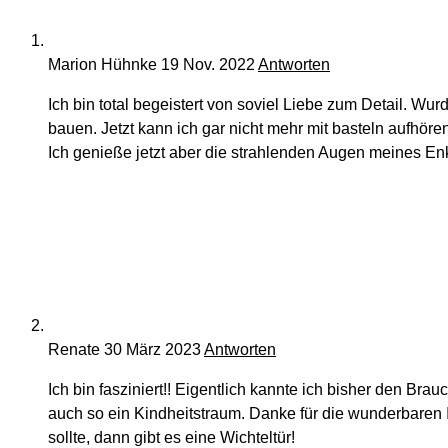
Marion Hühnke
19 Nov. 2022
Antworten
Ich bin total begeistert von soviel Liebe zum Detail. W
bauen. Jetzt kann ich gar nicht mehr mit basteln aufhöre
Ich genieße jetzt aber die strahlenden Augen meines E
Renate
30 März 2023
Antworten
Ich bin fasziniert!! Eigentlich kannte ich bisher den Br
auch so ein Kindheitstraum. Danke für die wunderbaren 
sollte, dann gibt es eine Wichteltür!