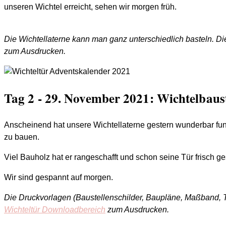
unseren Wichtel erreicht, sehen wir morgen früh.
Die Wichtellaterne kann man ganz unterschiedlich basteln. Di
zum Ausdrucken.
Tag 2 - 29. November 2021: Wichtelbaust
Anscheinend hat unsere Wichtellaterne gestern wunderbar fun
zu bauen.
Viel Bauholz hat er rangeschafft und schon seine Tür frisch g
Wir sind gespannt auf morgen.
Die Druckvorlagen (Baustellenschilder, Baupläne, Maßband, Ta
Wichteltür Downloadbereich
zum Ausdrucken.