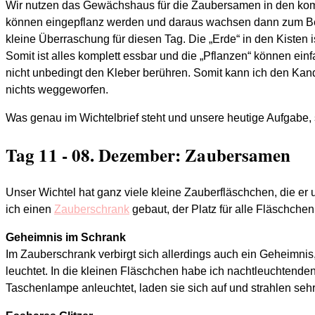
Wir nutzen das Gewächshaus für die Zaubersamen in den k
können eingepflanz werden und daraus wachsen dann zum Beispi
kleine Überraschung für diesen Tag. Die „Erde“ in den Kisten 
Somit ist alles komplett essbar und die „Pflanzen“ können einf
nicht unbedingt den Kleber berühren. Somit kann ich den Ka
nichts weggeworfen.
Was genau im Wichtelbrief steht und unsere heutige Aufgabe, 
Tag 11 - 08. Dezember: Zaubersamen
Unser Wichtel hat ganz viele kleine Zauberfläschchen, die er 
ich einen
Zauberschrank
gebaut, der Platz für alle Fläschchen 
Geheimnis im Schrank
Im Zauberschrank verbirgt sich allerdings auch ein Geheimni
leuchtet. In die kleinen Fläschchen habe ich nachtleuchtenden
Taschenlampe anleuchtet, laden sie sich auf und strahlen sehr