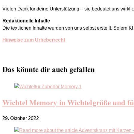
Vielen Dank für deine Unterstützung – sie bedeutet uns wirklich
Redaktionelle Inhalte
Die textlichen Inhalte wurden von uns selbst erstellt. Sofern K
Hinweise zum Urheberrecht
Das könnte dir auch gefallen
Wichtel Memory in Wichtelgröße und fü
29. Oktober 2022