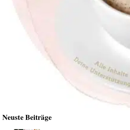
Neuste Beiträge