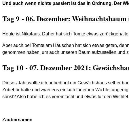
Und auch wenn nichts passiert ist das in Ordnung. Der Wic
Tag 9 - 06. Dezember: Weihnachtsbaum 
Heute ist Nikolaus. Daher hat sich Tomte etwas zurückgehalt
Aber auch bei Tomte am Häuschen hat sich etwas getan, den
genommen haben, um auch unseren Baum aufzustellen und 
Tag 10 - 07. Dezember 2021: Gewächsha
Dieses Jahr wollte ich unbedingt ein Gewächshaus selber baue
Zubehör hatte und zweitens einfach für einen Wichtel ungeeign
sonst? Also habe ich es vereinfacht und etwas für den Wichte
Zaubersamen