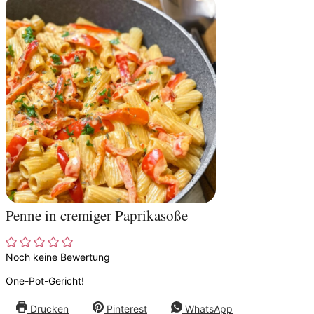
Penne in cremiger Paprikasoße
Noch keine Bewertung
One-Pot-Gericht!
Drucken
Pinterest
WhatsApp