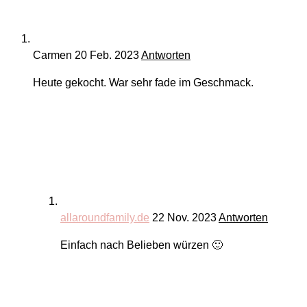
Carmen
20 Feb. 2023
Antworten
Heute gekocht. War sehr fade im Geschmack.
allaroundfamily.de
22 Nov. 2023
Antworten
Einfach nach Belieben würzen 🙂