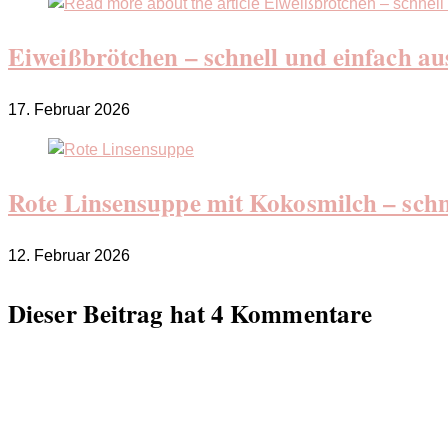
Eiweißbrötchen – schnell und einfach au
17. Februar 2026
Rote Linsensuppe mit Kokosmilch – schn
12. Februar 2026
Dieser Beitrag hat 4 Kommentare