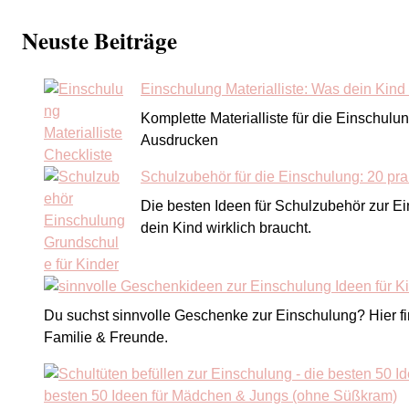
Neuste Beiträge
Einschulung Materialliste: Was dein Kind w
Komplette Materialliste für die Einschulu
Ausdrucken
Schulzubehör für die Einschulung: 20 pra
Die besten Ideen für Schulzubehör zur E
dein Kind wirklich braucht.
Du suchst sinnvolle Geschenke zur Einschulung? Hier find
Familie & Freunde.
besten 50 Ideen für Mädchen & Jungs (ohne Süßkram)