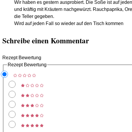
Wir haben es gestern ausprobiert. Die Soße ist auf jed
und kräftig mit Kräutern nachgewürzt. Rauchpaprika, O
die Teller gegeben.
Wird auf jeden Fall so wieder auf den Tisch kommen
Schreibe einen Kommentar
Rezept Bewertung
Rezept Bewertung