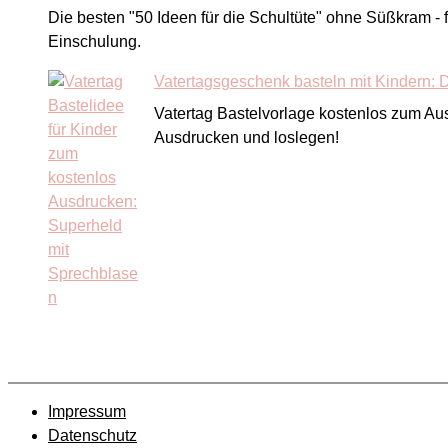
Die besten "50 Ideen für die Schultüte" ohne Süßkram 
Einschulung.
Vatertagsgeschenk basteln mit Kindern:
Vatertag Bastelvorlage kostenlos zum Au
Ausdrucken und loslegen!
Impressum
Datenschutz