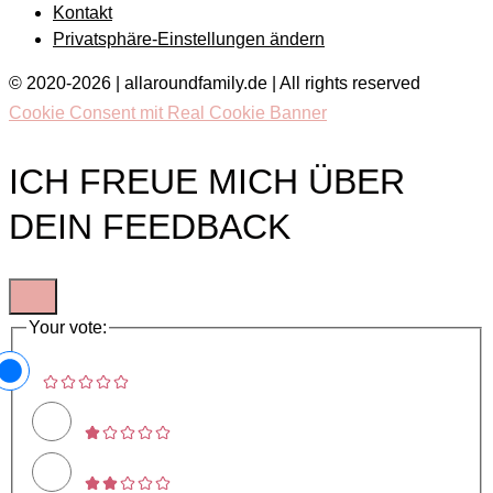
Kontakt
Privatsphäre-Einstellungen ändern
© 2020-2026 | allaroundfamily.de | All rights reserved
Cookie Consent mit Real Cookie Banner
ICH FREUE MICH ÜBER
DEIN FEEDBACK
Your vote: