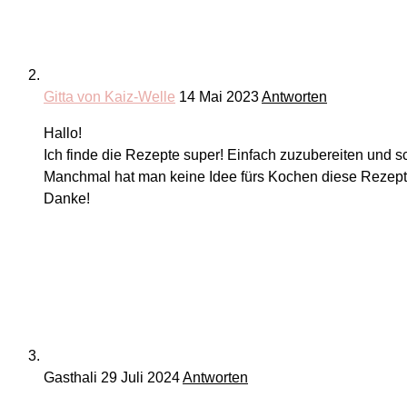
Gitta von Kaiz-Welle
14 Mai 2023
Antworten
Hallo!
Ich finde die Rezepte super! Einfach zuzubereiten und s
Manchmal hat man keine Idee fürs Kochen diese Rezept
Danke!
Gasthali
29 Juli 2024
Antworten