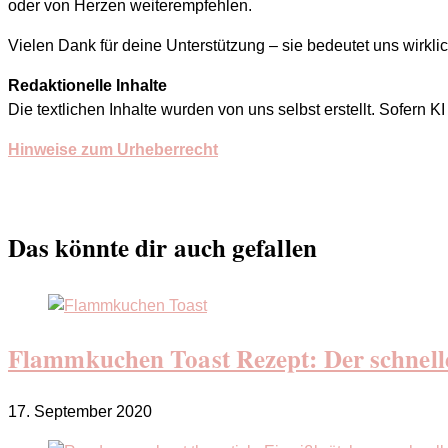
oder von Herzen weiterempfehlen.
Vielen Dank für deine Unterstützung – sie bedeutet uns wirklich
Redaktionelle Inhalte
Die textlichen Inhalte wurden von uns selbst erstellt. Sofern K
Hinweise zum Urheberrecht
Das könnte dir auch gefallen
Flammkuchen Toast Rezept: Der schnell
17. September 2020