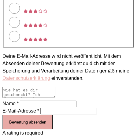
Deine E-Mail-Adresse wird nicht veröffentlicht. Mit dem
Absenden deiner Bewertung erklärst du dich mit der
Speicherung und Verarbeitung deiner Daten gemäß meiner
Datenschutzerklärung
einverstanden.
Name *
E-Mail-Adresse *
Bewertung absenden
A rating is required