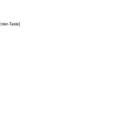
Enter-Taste]