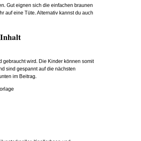
en. Gut eignen sich die einfachen braunen
hr auf eine Tüte. Alternativ kannst du auch
Inhalt
d gebraucht wird. Die Kinder können somit
nd sind gespannt auf die nächsten
unten im Beitrag.
vorlage