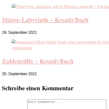
Mäuse-Labyrinth – KreativBuch
19. September 2021
Zahlenstifte – KreativBuch
20. September 2021
Schreibe einen Kommentar