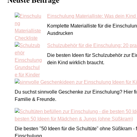
Einschulung Materialliste: Was dein Kind w
Komplette Materialliste für die Einschulu
Ausdrucken
Schulzubehör für die Einschulung: 20 pra
Die besten Ideen für Schulzubehör zur E
dein Kind wirklich braucht.
Du suchst sinnvolle Geschenke zur Einschulung? Hier find
Familie & Freunde.
besten 50 Ideen für Mädchen & Jungs (ohne Süßkram)
Die besten "50 Ideen für die Schultüte" ohne Süßkram 
Einschulung.