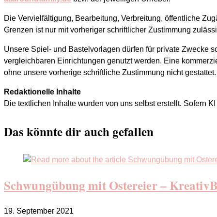
Die Vervielfältigung, Bearbeitung, Verbreitung, öffentliche 
Grenzen ist nur mit vorheriger schriftlicher Zustimmung zulässi
Unsere Spiel- und Bastelvorlagen dürfen für private Zwecke s
vergleichbaren Einrichtungen genutzt werden. Eine kommerziel
ohne unsere vorherige schriftliche Zustimmung nicht gestattet.
Redaktionelle Inhalte
Die textlichen Inhalte wurden von uns selbst erstellt. Sofern K
Das könnte dir auch gefallen
Schwungübung mit Ostereier – Kreativ
19. September 2021