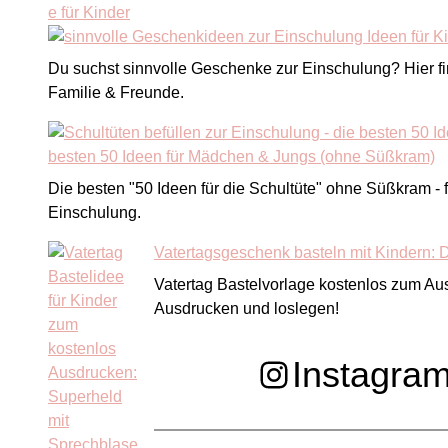
Du suchst sinnvolle Geschenke zur Einschulung? Hier find
Familie & Freunde.
besten 50 Ideen für Mädchen & Jungs (ohne Süßkram)
Die besten "50 Ideen für die Schultüte" ohne Süßkram 
Einschulung.
Vatertagsgeschenk basteln mit Kindern:
Vatertag Bastelvorlage kostenlos zum Au
Ausdrucken und loslegen!
Instagra