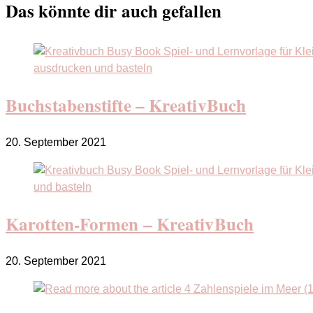
Das könnte dir auch gefallen
Buchstabenstifte – KreativBuch
20. September 2021
Karotten-Formen – KreativBuch
20. September 2021