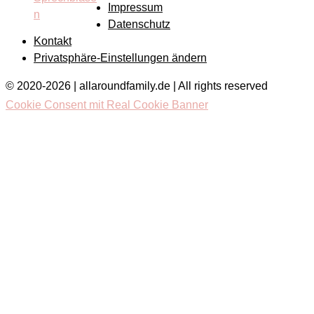
Impressum
Datenschutz
Kontakt
Privatsphäre-Einstellungen ändern
© 2020-2026 | allaroundfamily.de | All rights reserved
Cookie Consent mit Real Cookie Banner